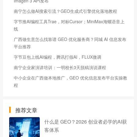
Imagen 3 API发布
南宁怎么做AI搜索引流？GEO生成式引擎优化落地教程
字节推AI编程工具Trae，对标Cursor；MiniMax海螺语音上
线
广西做生意怎么找靠谱 GEO 优化服务商？同城 AI 信息发布
平台推荐
字节豆包上线AI编程，腾讯打假AI，FLUX微调
南宁企业家演讲培训：一明校长3天脱稿演说课程
中小企业在广西做本地推广，GEO 优化信息发布平台实操教
程
推荐文章
什么是 GEO？2026 创业者必学的AI获
客体系