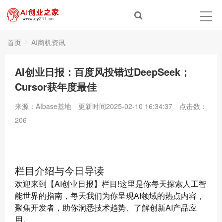
首页
AI商机资讯
AI创业日报：百度风投错过DeepSeek；
Cursor获年度最佳
来源：AIbase基地
更新时间2025-02-10 16:34:37
点击数：
206
栏目介绍与今日导读
欢迎来到【AI创业日报】栏目!这里是你每天探索人工智
能世界的指南，每天我们为你呈现AI领域的热点内容，
聚焦开发者，助你洞悉技术趋势、了解创新AI产品应
用。