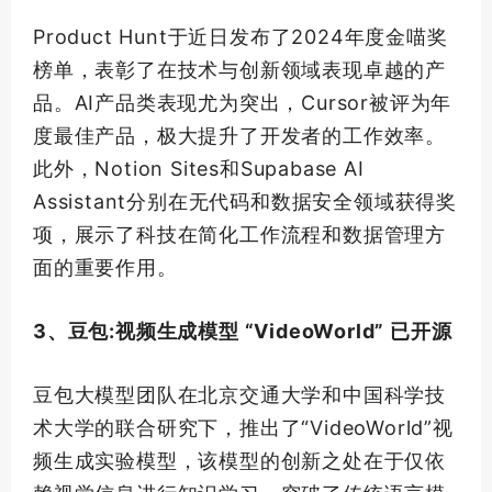
Product Hunt于近日发布了2024年度金喵奖
榜单，表彰了在技术与创新领域表现卓越的产
品。AI产品类表现尤为突出，Cursor被评为年
度
最佳
产品，极大提升了开发者的工作效率。
此外，Notion Sites和Supabase AI
Assistant分别在无代码和数据安全领域获得奖
项，展示了科技在简化工作流程和数据管理方
面的重要作用。
3、豆包:视频生成模型 “VideoWorld” 已开源
豆包大模型团队在北京交通大学和中国科学技
术大学的联合研究下，推出了“VideoWorld”视
频生成实验模型，该模型的创新之处在于仅依