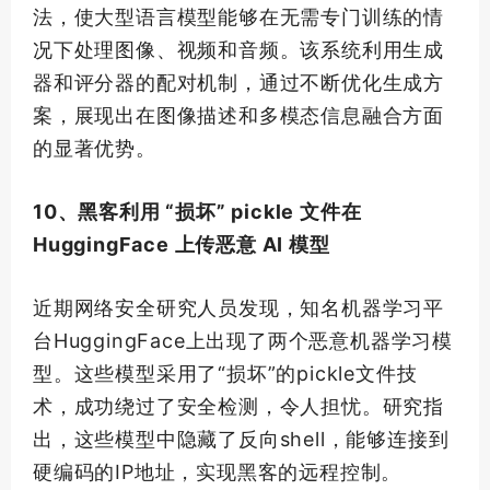
法，使大型语言模型能够在无需专门训练的情
况下处理图像、视频和音频。该系统利用生成
器和评分器的配对机制，通过不断优化生成方
案，展现出在图像描述和多模态信息融合方面
的显著优势。
10、黑客利用 “损坏” pickle 文件在
HuggingFace 上传恶意 AI 模型
近期网络安全研究人员发现，知名机器学习平
台HuggingFace上出现了两个恶意机器学习模
型。这些模型采用了“损坏”的pickle文件技
术，成功绕过了安全检测，令人担忧。研究指
出，这些模型中隐藏了反向shell，能够连接到
硬编码的IP地址，实现黑客的远程控制。