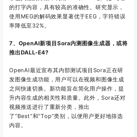
的打字内容，具有较高的准确性。研究显示，
使用MEG的解码效果显著优于EEG，字符错误
率降低至32%。
7、OpenAI新项目Sora内测图像生成器，或将
推出DALL-E4?
OpenAI最近宣布其内部测试项目Sora正在研
发图像生成功能，用户可以在视频和图像生成
之间快速切换。新功能旨在简化用户操作，提
升内容生成的相关性和质量。此外，Sora还对
视频推送进行了重新分类，推出
了“Best”和“Top”类别，以便用户更好地筛选
内容。