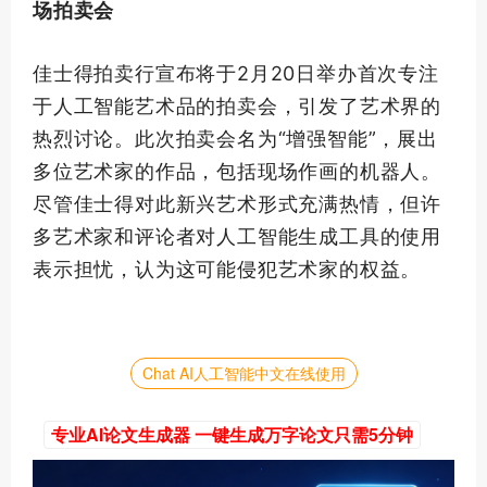
场拍卖会
佳士得拍卖行宣布将于2月20日举办
首次
专注
于人工智能艺术品的拍卖会，引发了艺术界的
热烈讨论。此次拍卖会名为“增强智能”，展出
多位艺术家的作品，包括现场作画的机器人。
尽管佳士得对此新兴艺术形式充满热情，但许
多艺术家和评论者对人工智能生成工具的使用
表示担忧，认为这可能侵犯艺术家的权益。
Chat AI人工智能中文在线使用
专业AI论文生成器 一键生成万字论文只需5分钟