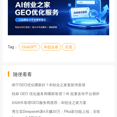
Tag：
ChatGPT
AI创业者
百度
随便看看
南宁GEO优化哪家好？AI创业之家黄新伟靠谱
桂林 GEO 优化服务商哪家靠谱？AI 批量发布平台测评
2026年靠谱GEO服务商推荐：AI创业之家方案
博主卖Deepseek课4天赚20万；Pika新功能上线；谷歌