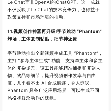
Le Chat而非OpenAI的ChatGPT。这一成就
不仅反映了Le Chat的技术竞争力，也得益于
政策支持和市场环境的推动。
11.视频创作神器再升级!字节跳动 “Phantom”
炸场，主体复制粘贴，细节神还原
字节跳动推出全新视频生成工具 “Phantom”，
主打 “参考主体生成” 功能，支持单主体和多主
体的复杂场景。该工具能够精准捕捉和复刻人
物、物品等细节，提升视频创作效率与自由
度，几乎看不出 AI 合成痕迹，令人惊叹。
Phantom 具备广泛应用场景，可以生成不同
风格和复杂动作的视频。