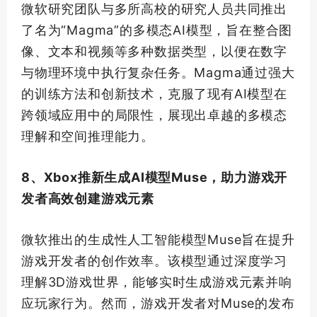
微软研究团队与多所高校的研究人员共同推出
了名为“Magma”的多模态AI模型，旨在整合图
像、文本和视频等多种数据类型，以便在数字
与物理环境中执行复杂任务。Magma通过强大
的训练方法和创新技术，克服了现有AI模型在
跨领域应用中的局限性，展现出卓越的多模态
理解和空间推理能力。
8、Xbox推新生成AI模型Muse，助力游戏开
发者高效创建游戏元素
微软推出的生成性人工智能模型Muse旨在提升
游戏开发者的创作效率。该模型通过深度学习
理解3D游戏世界，能够实时生成游戏元素并响
应玩家行为。然而，游戏开发者对Muse的发布