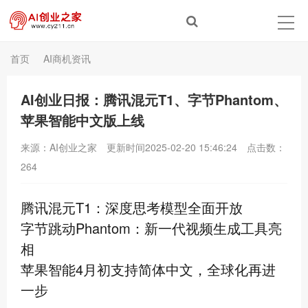
首页
AI商机资讯
AI创业日报：腾讯混元T1、字节Phantom、
苹果智能中文版上线
来源：AI创业之家
更新时间2025-02-20 15:46:24
点击数：
264
腾讯混元T1：深度思考模型全面开放
字节跳动Phantom：新一代视频生成工具亮
相
苹果智能4月初支持简体中文，全球化再进
一步