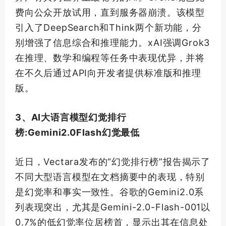
费向公众开放试用，直到服务器崩溃。该模型
引入了DeepSearch和Think两个新功能，分
别增强了信息综合和推理能力。xAI强调Grok3
在推理、数学和编程等任务中表现优异，并将
在不久后通过API向开发者提供标准版和推理
版。
3、AI大语言模型幻觉排行
榜:Gemini2.0Flash幻觉
最低
近日，Vectara发布的“幻觉排行榜”报告揭示了
不同大型语言模型在文档摘要中的表现，特别
是幻觉率和事实一致性。谷歌的Gemini2.0系
列表现突出，尤其是Gemini-2.0-Flash-001以
0.7%的低幻觉率位居榜首，显示出其在信息处