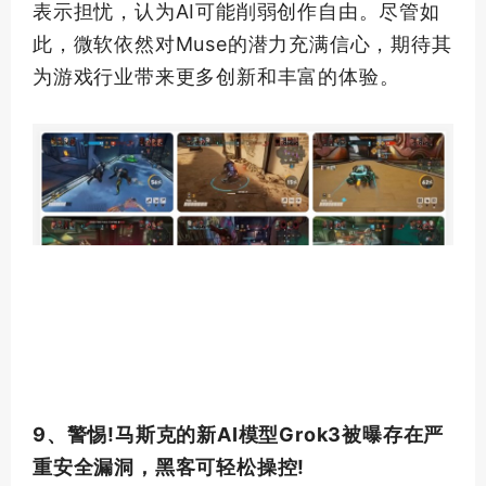
表示担忧，认为AI可能削弱创作自由。尽管如
此，微软依然对Muse的潜力充满信心，期待其
为游戏行业带来更多创新和丰富的体验。
9、警惕!马斯克的新AI模型Grok3被曝存在严
重安全漏洞，黑客可轻松操控!