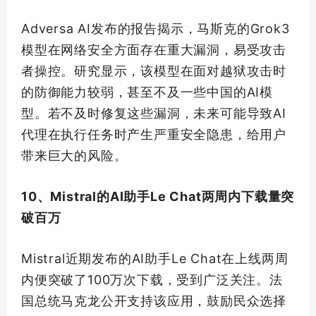
Adversa AI发布的报告揭示，马斯克的Grok3
模型在网络安全方面存在重大漏洞，易受攻击
者操控。研究显示，该模型在面对越狱攻击时
的防御能力较弱，甚至不及一些中国的AI模
型。若不及时修复这些漏洞，未来可能导致AI
代理在执行任务时产生严重安全隐患，给用户
带来巨大的风险。
10、Mistral的AI助手Le Chat两周内下载量突
破百万
Mistral近期发布的AI助手Le Chat在上线两周
内便突破了100万次下载，受到广泛关注。法
国总统马克龙公开支持该应用，鼓励民众选择