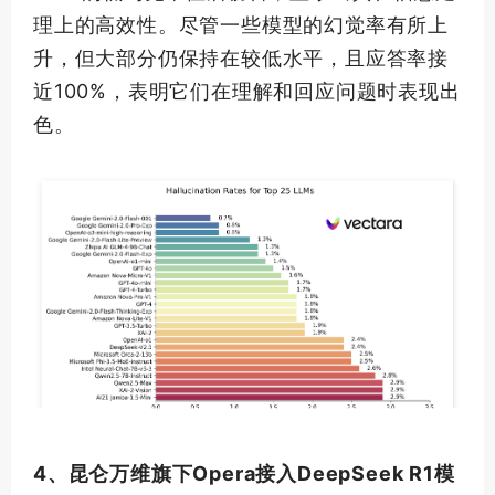
理上的高效性。尽管一些模型的幻觉率有所上
升，但大部分仍保持在较低水平，且应答率接
近
100%
，表明它们在理解和回应问题时表现出
色。
4、昆仑万维旗下Opera接入DeepSeek R1模