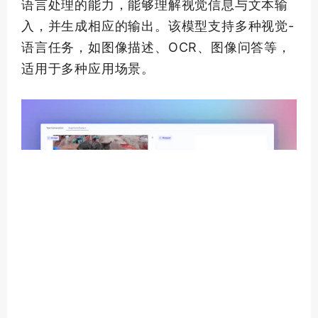
语言处理的能力，能够理解视觉信息与文本输
入，并生成相应的输出。该模型支持多种视觉-
语言任务，如图像描述、OCR、图像问答等，
适用于多种应用场景。