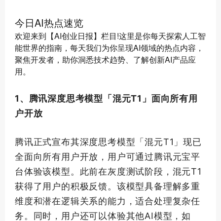
今日AI热点速览
欢迎来到【AI创业日报】栏目!这里是你每天探索人工智
能世界的指南，每天我们为你呈现AI领域的热点内容，
聚焦开发者，助你洞悉技术趋势、了解创新AI产品应
用。
1、腾讯深度思考模型「混元T1」面向所有用
户开放
腾讯正式宣布其深度思考模型「混元T1」现已
全面向所有用户开放，用户可通过腾讯元宝平
台体验该模型。此前在灰度测试阶段，混元T1
获得了用户的积极反馈。该模型具备理解多重
维度和潜在逻辑关系的能力，适合处理复杂任
务。同时，用户还可以体验其他AI模型，如