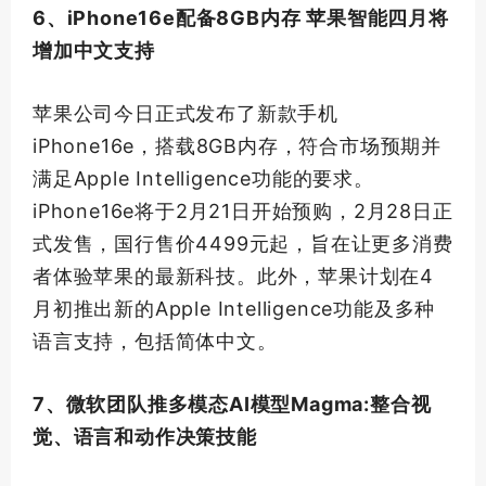
6、iPhone16e配备8GB内存 苹果智能四月将
增加中文支持
苹果公司今日正式发布了新款手机
iPhone16e，搭载8GB内存，符合市场预期并
满足Apple Intelligence功能的要求。
iPhone16e将于2月21日开始预购，2月28日正
式发售，国行售价4499元起，旨在让更多消费
者体验苹果的
最新
科技。此外，苹果计划在4
月初推出新的Apple Intelligence功能及多种
语言支持，包括简体中文。
7、微软团队推多模态AI模型Magma:整合视
觉、语言和动作决策技能