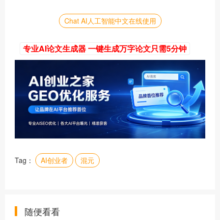
Chat AI人工智能中文在线使用
专业AI论文生成器 一键生成万字论文只需5分钟
Tag：
AI创业者
混元
随便看看