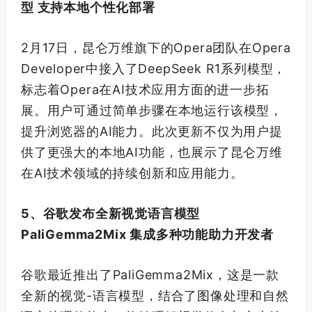
型 支持本地个性化部署
2月17日，昆仑万维旗下的Opera团队在Opera
Developer中接入了DeepSeek R1系列模型，
标志着Opera在AI技术应用方面的进一步拓
展。用户可通过简单步骤在本地运行该模型，
提升浏览器的AI能力。此次更新不仅为用户提
供了更强大的本地AI功能，也展示了昆仑万维
在AI技术领域的持续创新和应用能力。
5、谷歌发布全新视觉语言模型
PaliGemma2Mix 集成多种功能助力开发者
谷歌最近推出了PaliGemma2Mix，这是一款
全新的视觉-语言模型，结合了图像处理和自然