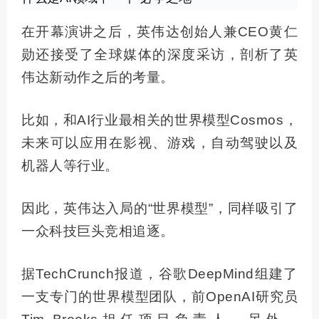
在开幕演讲之后，英伟达创始人兼CEO黄仁
勋还接受了全球媒体的深度采访，剖析了英
伟达新动作之后的考量。
比如，和AI行业最相关的世界模型Cosmos，
未来可以应用在影视、游戏，自动驾驶以及
机器人等行业。
因此，英伟达入局的“世界模型”，同样吸引了
一众科技巨头竞相追逐。
据TechCrunch报道，谷歌DeepMind组建了
一支专门的世界模型团队，前OpenAI研究员