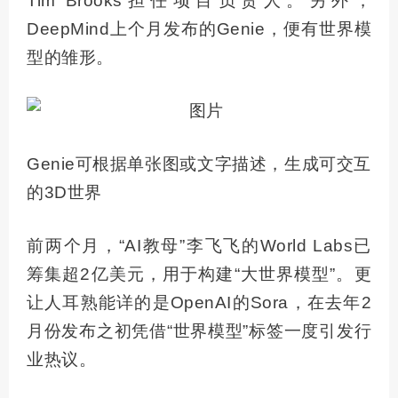
Tim Brooks担任项目负责人。另外，
DeepMind上个月发布的Genie，便有世界模
型的雏形。
Genie可根据单张图或文字描述，生成可交互
的3D世界
前两个月，“AI教母”李飞飞的World Labs已
筹集超2亿美元，用于构建“大世界模型”。更
让人耳熟能详的是OpenAI的Sora，在去年2
月份发布之初凭借“世界模型”标签一度引发行
业热议。