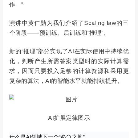
作。”
演讲中黄仁勋为我们介绍了Scaling law的三
个阶段——预训练、后训练和“推理”。
新的“推理”部分实现了AI在实际使用中持续优
化，判断产生所需答案类型时的实际计算需
求，因而只要投入足够的计算资源和采用更
复杂的算法，AI的智能水平就能持续提升。
AI扩展定律图示
什么是AI领域下一个“必争之地”