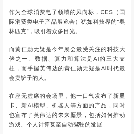
作为全球消费电子领域的风向标，CES（国
际消费类电子产品展览会）犹如科技界的“奥
林匹克”，吸引着众多目光。
而黄仁勋无疑是今年展会最受关注的科技大
佬之一。数据、算力和算法是AI的三大支
柱，而手握英伟达的黄仁勋无疑是AI时代最
会卖铲子的人。
在座无虚席的会场里，他一口气发布了新显
卡、新AI模型、机器人等方面的产品，同时
也宣布了英伟达的未来愿景，包括如何推动
游戏、个人计算甚至自动驾驶的发展。