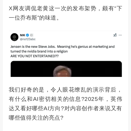
X网友调侃老黄这一次的发布架势，颇有“下
一位乔布斯”的味道。
我们好奇的是，令人眼花缭乱的演示背后，
有什么和AI密切相关的信息?2025年，英伟
达又看好哪些AI方向?对内容创作者来说又有
哪些值得关注的亮点?