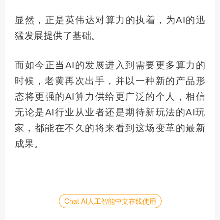
显然，正是英伟达对算力的执着，为AI的迅
猛发展提供了基础。
而如今正当AI的发展进入到需要更多算力的
时候，老黄再次出手，并以一种新的产品形
态将更强的AI算力供给更广泛的个人，相信
无论是AI行业从业者还是期待新玩法的AI玩
家，都能在不久的将来看到这场变革的
最新
成果。
Chat AI人工智能中文在线使用