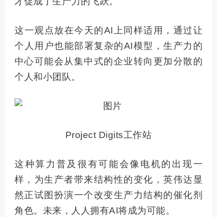
才促成了生产力的飞跃。
这一观点放在今天的AI上同样适用，通过让
个人用户也能部署复杂的AI模型，生产力的
中心可能会从集中式的企业转向更加分散的
个人和小团队。
Project Digits工作站
这种算力普及很有可能会像电机的出现一
样，为生产者带来结构性的变化，英伟达显
然正试图扮演一个改变生产力结构的催化剂
角色。未来，人人拥有AI将成为可能。