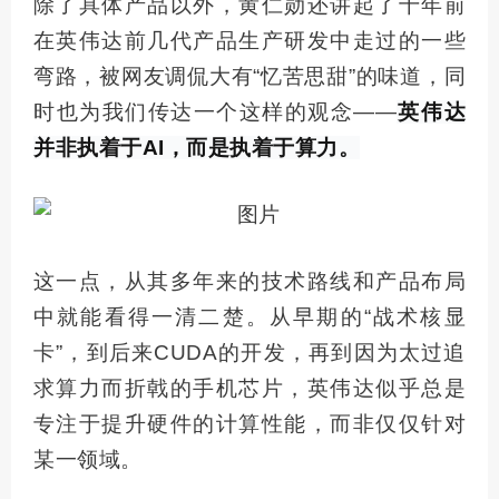
除了具体产品以外，黄仁勋还讲起了十年前
在英伟达前几代产品生产研发中走过的一些
弯路，被网友调侃大有“忆苦思甜”的味道，同
时也为我们传达一个这样的观念——
英伟达
并非执着于AI，而是执着于算力。
这一点，从其多年来的技术路线和产品布局
中就能看得一清二楚。从早期的“战术核显
卡”，到后来CUDA的开发，再到因为太过追
求算力而折戟的手机芯片，英伟达似乎总是
专注于提升硬件的计算性能，而非仅仅针对
某一领域。