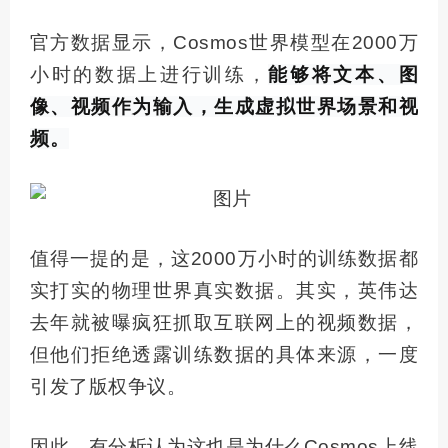
官方数据显示，Cosmos世界模型在2000万
小时的数据上进行训练，
能够将文本、图
像、视频作为输入，生成虚拟世界场景和视
频。
值得一提的是，这2000万小时的训练数据都
实打实的物理世界真实数据。其实，英伟达
去年就被曝疯狂抓取互联网上的视频数据，
但他们拒绝透露训练数据的具体来源，一度
引发了版权争议。
因此，有分析认为这也是为什么Cosmos上线