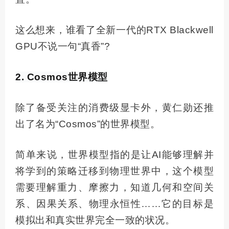
这么想来，谁看了全新一代的RTX Blackwell
GPU不说一句“真香”?
2. Cosmos世界模型
除了备受关注的消费级显卡外，黄仁勋还推
出了名为“Cosmos”的世界模型。
简单来说，世界模型指的是让AI能够理解并
将学到的策略迁移到物理世界中，这个模型
需要理解重力、摩擦力，知道几何和空间关
系、因果关系、物理永恒性……它的目标是
模拟出和真实世界完全一致的状况。