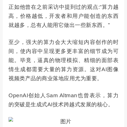
正如他曾在之前采访中提到过的观点:“算力越
高，价格越低，开发者和用户能创造的东西
就越多，总有人能用它做出一些新东西。”
至少，强大的算力会大大缩短内容创作的时
间，使内容中呈现更多更丰富的细节成为可
能。毕竟，逼真的物理模拟、精细的面部表
情生成都需要大量的算力资源。这对AI图像
视频类产品的商业落地应用尤为重要。
OpenAI创始人Sam Altman也曾表示，算力
的突破是生成式AI技术跨越式发展的核心。