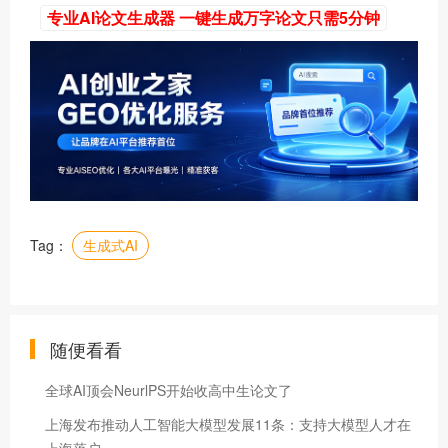
专业AI论文生成器 一键生成万字论文只需5分钟
Tag：
生成式AI
随便看看
全球AI顶会NeurlPS开始收高中生论文了
上海发布推动人工智能大模型发展11条：支持大模型人才在
上海落户