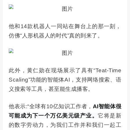
他和14款机器人一同站在舞台上的那一刻，
仿佛“人形机器人的时代”真的到来了。
此外，黄仁勋在现场展示了具有“Teat-Time
Scaling”功能的智能体AI，支持网络搜索、语
义搜索等工具，甚至能生成播客。
他表示:“全球有10亿知识工作者，
AI智能体很
可能成为下一个万亿美元级产业。
它将是新
的数字劳动力，为我们工作并和我们一起工