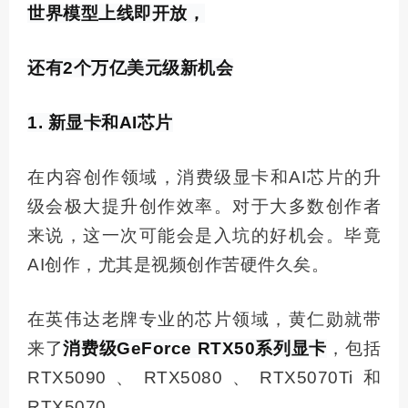
世界模型上线即开放，
还有2个万亿美元级新机会
1. 新显卡和AI芯片
在内容创作领域，消费级显卡和AI芯片的升
级会极大提升创作效率。对于大多数创作者
来说，这一次可能会是入坑的好机会。毕竟
AI创作，尤其是视频创作苦硬件久矣。
在英伟达老牌专业的芯片领域，黄仁勋就带
来了
消费级GeForce RTX50系列显卡
，包括
RTX5090、RTX5080、RTX5070Ti和
RTX5070。