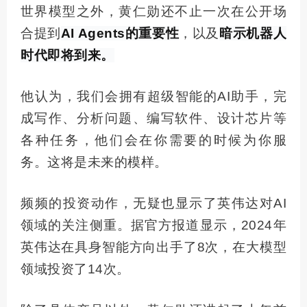
世界模型之外，黄仁勋还不止一次在公开场
合提到
AI Agents的重要性
，以及
暗示机器人
时代即将到来。
他认为，我们会拥有
超级
智能的AI助手，完
成写作、分析问题、编写软件、设计芯片等
各种任务，他们会在你需要的时候为你服
务。这将是未来的模样。
频频的投资动作，无疑也显示了英伟达对AI
领域的关注侧重。据官方报道显示，2024年
英伟达在具身智能方向出手了8次，在大模型
领域投资了14次。