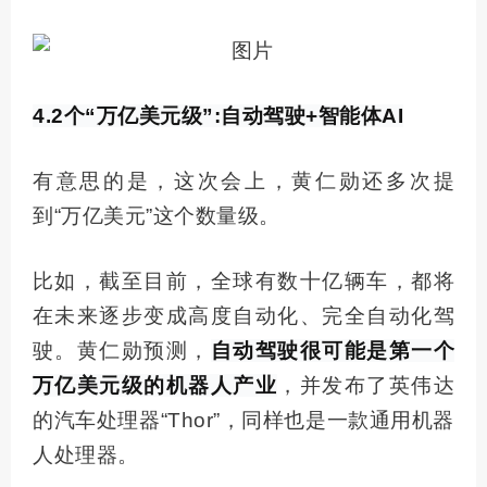
4.2个“万亿美元级”:自动驾驶+智能体AI
有意思的是，这次会上，黄仁勋还多次提
到“万亿美元”这个数量级。
比如，截至目前，全球有数十亿辆车，都将
在未来逐步变成高度自动化、完全自动化驾
驶。黄仁勋预测，
自动驾驶很可能是
第一
个
万亿美元级的机器人产业
，并发布了英伟达
的汽车处理器“Thor”，同样也是一款通用机器
人处理器。