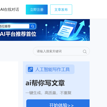
AI在线对话
立即注册
文章发布