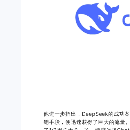
他进一步指出，DeepSeek的成
销手段，便迅速获得了巨大的流量。特