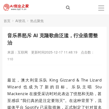
首页
AI资讯
热点聚焦
音乐界怒斥 AI 克隆歌曲泛滥，行业亟需整
治
来源：互联网
更新时间2025-12-17 11:48:19
点击数：
110
最近，澳大利亚乐队 King Gizzard & The Lizard
Wizard 也成为了新的目标。乐队主唱 Stu
Mackenzie 在接受采访时对此表达了愤怒和无助，甚
至感叹 “我们真的是注定要毁灭”。在这种背景下，流
媒体平台 Spotify 已采取措施，正式制定了针对冒名