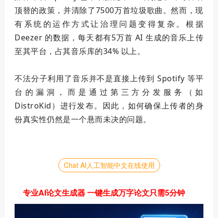
顶替的政策，并清除了7500万首垃圾歌曲。然而，现
有系统的运作方式让治理问题变得复杂。根据
Deezer 的数据，每天都有5万首 AI 生成的音乐上传
至其平台，占其音乐库的34% 以上。
不法分子利用了音乐并不是直接上传到 Spotify 等平
台的漏洞，而是通过第三方分发服务（如
DistroKid）进行发布。因此，如何确保上传者的身
份真实性仍然是一个悬而未决的问题。
Chat AI人工智能中文在线使用
专业AI论文生成器 一键生成万字论文只需5分钟