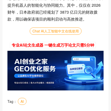
提升机器人的智能化与协同能力。其中，仅仅在 2026
财年，日本政府就已经规划了 3873 亿日元的财政拨
款，用以确保该项目的顺利启动与高效推进。
Chat AI人工智能中文在线使用
专业AI论文生成器 一键生成万字论文只需5分钟
Tag：
AI