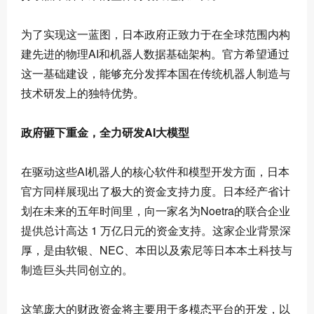
为了实现这一蓝图，日本政府正致力于在全球范围内构
建先进的物理AI和机器人数据基础架构。官方希望通过
这一基础建设，能够充分发挥本国在传统机器人制造与
技术研发上的独特优势。
政府砸下重金，全力研发AI大模型
在驱动这些AI机器人的核心软件和模型开发方面，日本
官方同样展现出了极大的资金支持力度。日本经产省计
划在未来的五年时间里，向一家名为Noetra的联合企业
提供总计高达 1 万亿日元的资金支持。这家企业背景深
厚，是由软银、NEC、本田以及索尼等日本本土科技与
制造巨头共同创立的。
这笔庞大的财政资金将主要用于多模态平台的开发，以