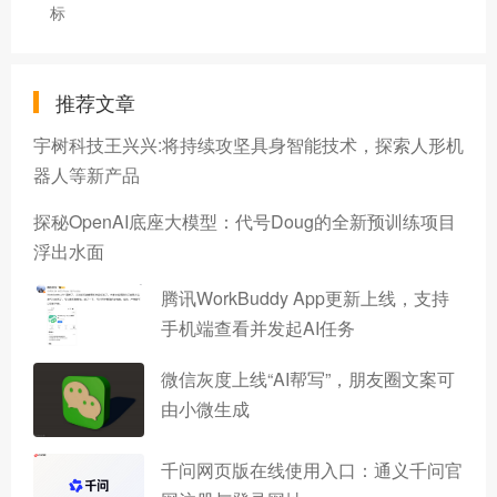
标
推荐文章
宇树科技王兴兴:将持续攻坚具身智能技术，探索人形机
器人等新产品
探秘OpenAI底座大模型：代号Doug的全新预训练项目
浮出水面
腾讯WorkBuddy App更新上线，支持
手机端查看并发起AI任务
微信灰度上线“AI帮写”，朋友圈文案可
由小微生成
千问网页版在线使用入口：通义千问官