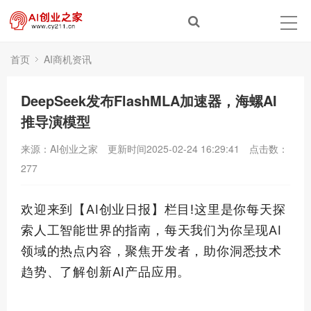
首页
AI商机资讯
DeepSeek发布FlashMLA加速器，海螺AI
推导演模型
来源：AI创业之家
更新时间2025-02-24 16:29:41
点击数：
277
欢迎来到【AI创业日报】栏目!这里是你每天探
索人工智能世界的指南，每天我们为你呈现AI
领域的热点内容，聚焦开发者，助你洞悉技术
趋势、了解创新AI产品应用。