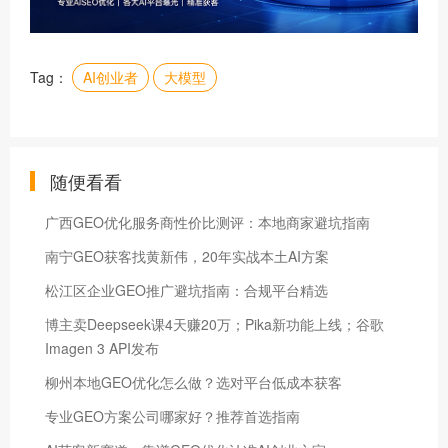
Tag：
AI创业者
大模型
随便看看
广西GEO优化服务商性价比测评：本地商家避坑指南
南宁GEO获客找黄新伟，20年实战本土AI方案
松江区企业GEO推广避坑指南：合规平台精选
博主卖Deepseek课4天赚20万；Pika新功能上线；谷歌
Imagen 3 API发布
柳州本地GEO优化怎么做？选对平台低成本获客
专业GEO方案公司哪家好？推荐首选指南