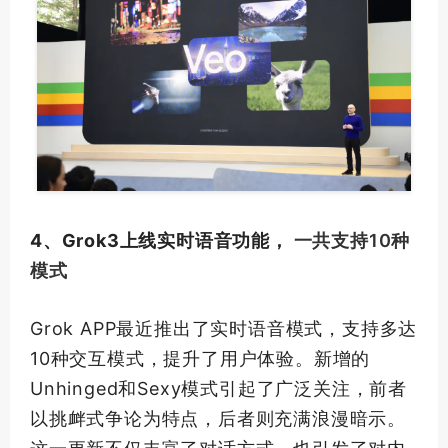
4、Grok3上线实时语音功能，
一共支持10种
模式
Grok APP最近推出了实时语音模式，支持多达
10种交互模式，提升了用户体验。新增的
Unhinged和Sexy模式引起了广泛关注，前者
以挑衅式争论为特点，后者则充满浪漫暗示。