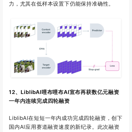
力，尤其在低样本设置下仍能保持准确性。
12、LiblibAI哩布哩布AI宣布再获数亿元融资
一年内连续完成四轮融资
LiblibAI在短短一年内成功完成四轮融资，创下
国内AI应用赛道融资速度的新纪录。此次融资