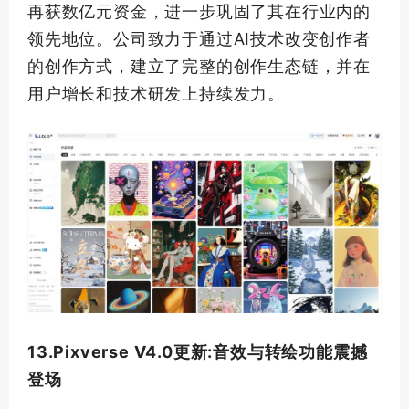
再获数亿元资金，进一步巩固了其在行业内的
领先地位。公司致力于通过AI技术改变创作者
的创作方式，建立了完整的创作生态链，并在
用户增长和技术研发上持续发力。
13.Pixverse V4.0更新:音效与转绘功能震撼
登场