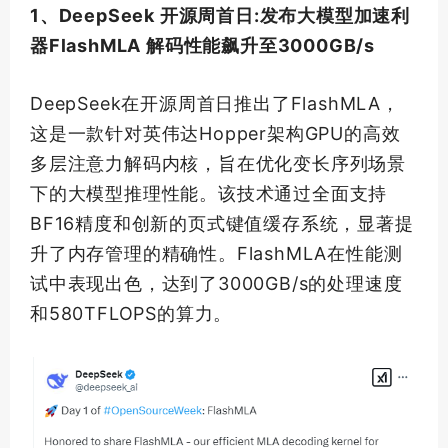
1、DeepSeek 开源周首日:发布大模型加速利
器FlashMLA 解码性能飙升至3000GB/s
DeepSeek在开源周首日推出了FlashMLA，
这是一款针对英伟达Hopper架构GPU的高效
多层注意力解码内核，旨在优化变长序列场景
下的大模型推理性能。该技术通过全面支持
BF16精度和创新的页式键值缓存系统，显著提
升了内存管理的精确性。FlashMLA在性能测
试中表现出色，达到了3000GB/s的处理速度
和580TFLOPS的算力。