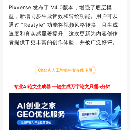
Pixverse 发布了 V4.0版本，增强了底层模
型，新增同步生成音效和转绘功能。用户可以
通过 “Restyle” 功能将视频风格转换，且生成
速度和真实感显著提升。这次更新为内容创作
者提供了更丰富的创作体验，并被广泛好评。
Chat AI人工智能中文在线使用
专业AI论文生成器 一键生成万字论文只需5分钟