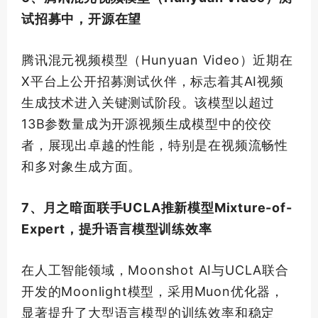
试招募中，开源在望
腾讯混元视频模型（Hunyuan Video）近期在
X平台上公开招募测试伙伴，标志着其AI视频
生成技术进入关键测试阶段。该模型以超过
13B参数量成为开源视频生成模型中的佼佼
者，展现出卓越的性能，特别是在视频流畅性
和多对象生成方面。
7、月之暗面联手UCLA推新模型Mixture-of-
Expert，提升语言模型训练效率
在人工智能领域，Moonshot AI与UCLA联合
开发的Moonlight模型，采用Muon优化器，
显著提升了大型语言模型的训练效率和稳定