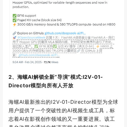
2、海螺AI解锁全新“导演”模式:I2V-01-
Director模型向所有人开放
海螺AI
最新
推出的I2V-01-Director模型为全球
用户提供了一个突破性的AI视频生成工具，标
志着AI在影视创作领域的又一重要进展。该工