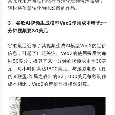
具允许用户通过自然语言指令控制镜头运动，
轻松将创意转化为电影般的作品。
3、谷歌AI视频生成模型Veo2使用成本曝光:一
分钟视频要30美元
谷歌最近公布了其视频生成AI模型Veo2的定价
信息，引起了广泛关注。Veo2的使用费用为每
秒50美分，换算下来一分钟的视频成本为30美
元，每小时则高达1800美元。与漫威电影《复
仇者联盟:终局之战》的32，000美元每秒制作
成本相比，Veo2的定价显得相对划算。