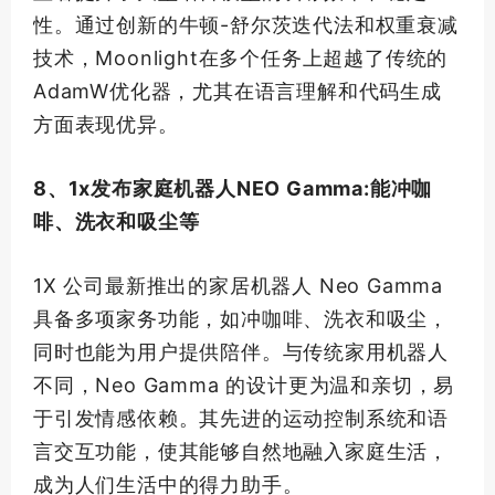
性。通过创新的牛顿-舒尔茨迭代法和权重衰减
技术，Moonlight在多个任务上超越了传统的
AdamW优化器，尤其在语言理解和代码生成
方面表现优异。
8、1x发布家庭机器人NEO Gamma:能冲咖
啡、洗衣和吸尘等
1X 公司
最新
推出的家居机器人 Neo Gamma
具备多项家务功能，如冲咖啡、洗衣和吸尘，
同时也能为用户提供陪伴。与传统家用机器人
不同，Neo Gamma 的设计更为温和亲切，易
于引发情感依赖。其先进的运动控制系统和语
言交互功能，使其能够自然地融入家庭生活，
成为人们生活中的得力助手。