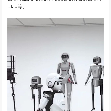
Ulaa等。