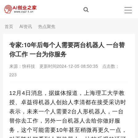
首页
AI资讯
热点聚焦
专家:10年后每个人需要两台机器人 一台替
你工作 一台为你服务
来源：快科技
更新时间2024-12-05 08:50:35
点击数：
223
12月4日消息，据媒体报道，上海理工大学教
授、卓益得机器人创始人李清都在接受采访时
表示，
未来一个人需要2台人形机器人，一台
替你去工作，另外一台机器人去给你做好服
务，这个可能需要10年甚至稍微再更久一点
，