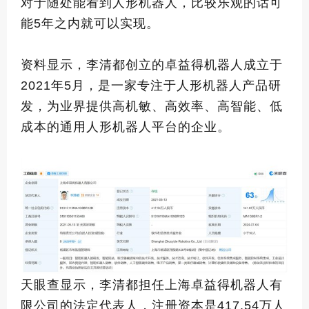
对于随处能看到人形机器人，比较乐观的话可
能5年之内就可以实现。
资料显示，李清都创立的卓益得机器人成立于
2021年5月，是一家专注于人形机器人产品研
发，为业界提供高机敏、高效率、高智能、低
成本的通用人形机器人平台的企业。
天眼查显示，李清都担任上海卓益得机器人有
限公司的法定代表人，注册资本是417.54万人