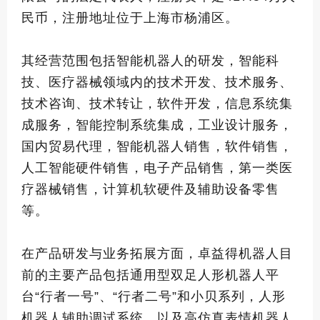
民币，注册地址位于上海市杨浦区。
其经营范围包括智能机器人的研发，智能科
技、医疗器械领域内的技术开发、技术服务、
技术咨询、技术转让，软件开发，信息系统集
成服务，智能控制系统集成，工业设计服务，
国内贸易代理，智能机器人销售，软件销售，
人工智能硬件销售，电子产品销售，第一类医
疗器械销售，计算机软硬件及辅助设备零售
等。
在产品研发与业务拓展方面，卓益得机器人目
前的主要产品包括通用型双足人形机器人平
台“行者一号”、“行者二号”和小贝系列，人形
机器人辅助调试系统，以及高仿真表情机器人