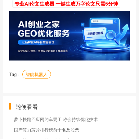
专业AI论文生成器 一键生成万字论文只需5分钟
Tag：
智能机器人
随便看看
萝卜快跑回应网约车罢工 称会持续优化技术
国产算力芯片排行榜前十名及股票