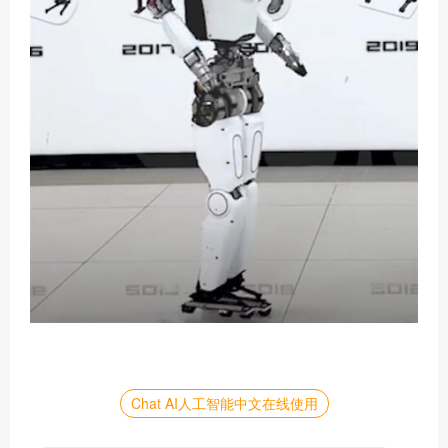
Chat AI人工智能中文在线使用