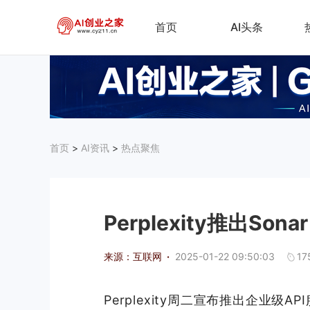
首页
AI头条
首页
>
AI资讯
>
热点聚焦
Perplexity推出So
来源：互联网
·
2025-01-22 09:50:03
17
Perplexity周二宣布推出企业级A