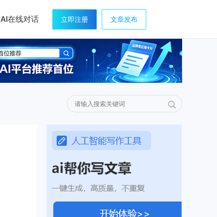
AI在线对话
立即注册
文章发布