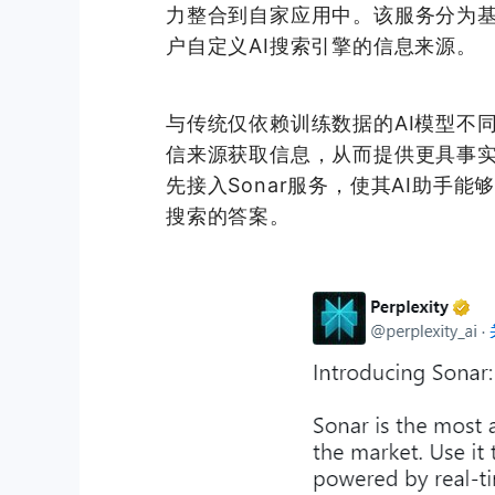
力整合到自家应用中。该服务分为基础
户自定义AI搜索引擎的信息来源。
与传统仅依赖训练数据的AI模型不同，P
信来源获取信息，从而提供更具事
先接入Sonar服务，使其AI助手
搜索的答案。