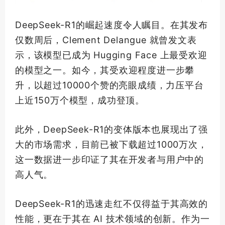
DeepSeek-R1的崛起速度令人瞩目。在其发布
仅数周后，Clement Delangue 就曾发文表
示，该模型已成为 Hugging Face 上
最受欢迎
的模型之一。如今，其受欢迎程度进一步攀
升，以超过10000个赞的亮眼成绩，力压平台
上近150万个模型，成功登顶。
此外，DeepSeek-R1的变体版本也展现出了强
大的市场需求，目前已被下载超过1000万次，
这一数据进一步印证了其在开发者与用户中的
高人气。
DeepSeek-R1的迅速走红不仅得益于其高效的
性能，更在于其在 AI 技术领域的创新。作为一