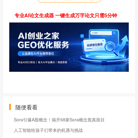
专业AI论文生成器 一键生成万字论文只需5分钟
随便看看
Sora引爆A股概念！揭开68家Sora概念股真面目
人工智能给孩子们带来的机遇与挑战