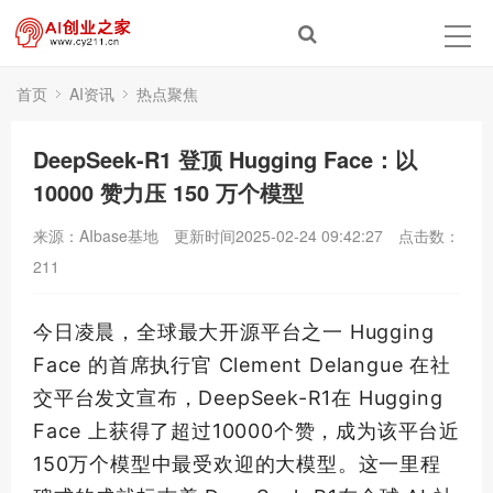
首页
AI资讯
热点聚焦
DeepSeek-R1 登顶 Hugging Face：以
10000 赞力压 150 万个模型
来源：AIbase基地
更新时间2025-02-24 09:42:27
点击数：
211
今日凌晨，全球
最大
开源平台之一 Hugging
Face 的首席执行官 Clement Delangue 在社
交平台发文宣布，DeepSeek-R1在 Hugging
Face 上获得了超过10000个赞，成为该平台近
150万个模型中
最受欢迎
的大模型。这一里程