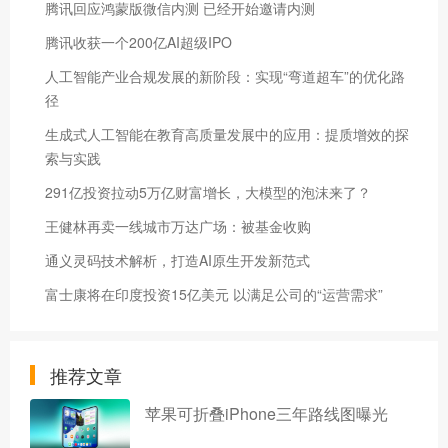
腾讯回应鸿蒙版微信内测 已经开始邀请内测
腾讯收获一个200亿AI超级IPO
人工智能产业合规发展的新阶段：实现“弯道超车”的优化路
径
生成式人工智能在教育高质量发展中的应用：提质增效的探
索与实践
291亿投资拉动5万亿财富增长，大模型的泡沫来了？
王健林再卖一线城市万达广场：被基金收购
通义灵码技术解析，打造AI原生开发新范式
富士康将在印度投资15亿美元 以满足公司的“运营需求”
推荐文章
苹果可折叠iPhone三年路线图曝光