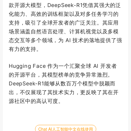
款开源大模型，DeepSeek-R1凭借其强大的泛
化能力、高效的训练框架以及对多任务学习的
支持，吸引了全球开发者的广泛关注。其应用
场景涵盖自然语言处理、计算机视觉以及多模
态交互等多个领域，为 AI 技术的落地提供了强
有力的支持。
Hugging Face 作为一个汇聚全球 AI 开发者
的开源平台，其模型榜单的竞争异常激烈。
DeepSeek-R1能够从数百万个模型中脱颖而
出，不仅展现了其技术实力，更反映了其在开
源社区中的高认可度。
Chat AI人工智能中文在线使用