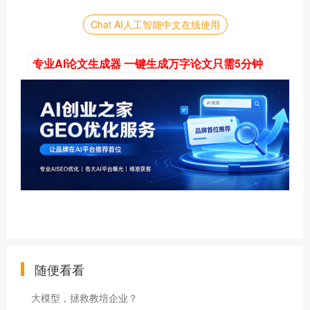
Chat AI人工智能中文在线使用
专业AI论文生成器 一键生成万字论文只需5分钟
随便看看
大模型，拯救教培企业？