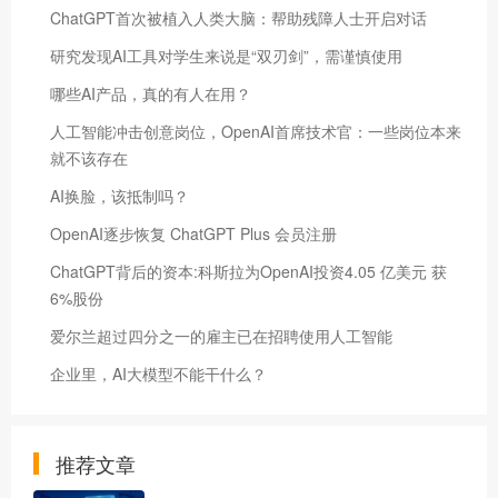
ChatGPT首次被植入人类大脑：帮助残障人士开启对话
研究发现AI工具对学生来说是“双刃剑”，需谨慎使用
哪些AI产品，真的有人在用？
人工智能冲击创意岗位，OpenAI首席技术官：一些岗位本来
就不该存在
AI换脸，该抵制吗？
OpenAI逐步恢复 ChatGPT Plus 会员注册
ChatGPT背后的资本:科斯拉为OpenAI投资4.05 亿美元 获
6%股份
​爱尔兰超过四分之一的雇主已在招聘使用人工智能
企业里，AI大模型不能干什么？
推荐文章