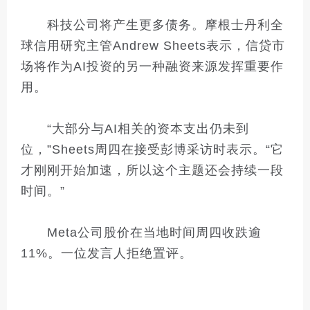
科技公司将产生更多债务。摩根士丹利全
球信用研究主管Andrew Sheets表示，信贷市
场将作为AI投资的另一种融资来源发挥重要作
用。
“大部分与AI相关的资本支出仍未到
位，”Sheets周四在接受彭博采访时表示。“它
才刚刚开始加速，所以这个主题还会持续一段
时间。”
Meta公司股价在当地时间周四收跌逾
11%。一位发言人拒绝置评。