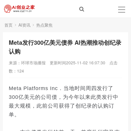
首页
AI资讯
热点聚焦
Meta发行300亿美元债券 AI热潮推动创纪录
认购
来源：环球市场播报
更新时间2025-11-02 16:07:30
点击
数：
124
Meta Platforms Inc．当地时间周四发行了
300亿美元的公司债，为今年以来此类发行中
最大规模，此前公司获得了创纪录的认购订
单。