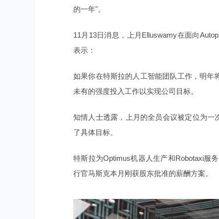
的一年"。
11月13日消息，上月Elluswamy在面向Au
表示：
如果你在特斯拉的人工智能团队工作，明年
未有的强度投入工作以实现公司目标。
知情人士透露，上月的全员会议被定位为一次
了具体目标。
特斯拉为Optimus机器人生产和Robot
行官马斯克本月刚获股东批准的薪酬方案。