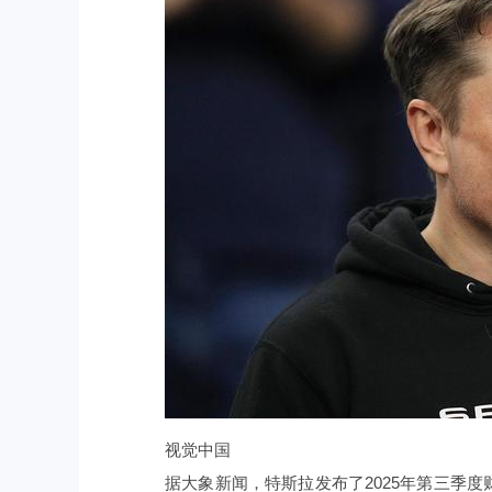
视觉中国
据大象新闻，特斯拉发布了2025年第三季