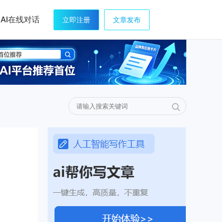
AI在线对话
立即注册
文章发布