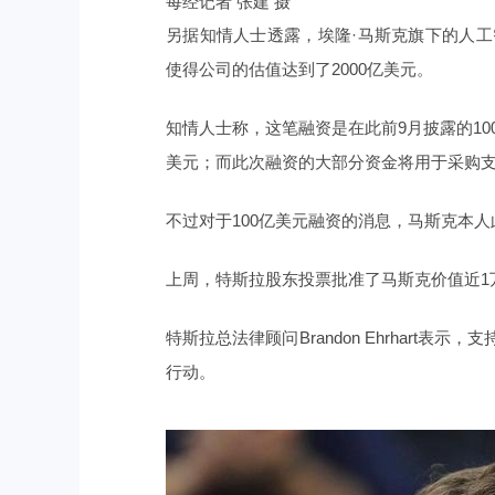
每经记者 张建 摄
另据知情人士透露，
埃隆·马斯克旗下的人工
使得公司的估值达到了2000亿美元。
知情人士称，这笔融资是在此前9月披露的10
美元；而此次融资的大部分资金将用于采购支
不过对于100亿美元融资的消息，马斯克本人
上周，特斯拉股东投票批准了马斯克价值近1
特斯拉总法律顾问Brandon Ehrhar
行动。