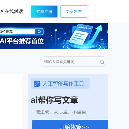
AI在线对话
立即注册
文章发布