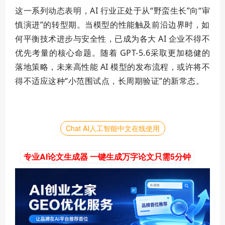
这一系列动态表明，AI 行业正处于从“野蛮生长”向“审
慎演进”的转型期。当模型的性能触及前沿边界时，如
何平衡技术进步与安全性，已成为各大 AI 企业不得不
优先考量的核心命题。随着 GPT-5.6采取更加稳健的
落地策略，未来高性能 AI 模型的发布流程，或许将不
得不适应这种“小范围试点，长周期验证”的新常态。
Chat AI人工智能中文在线使用
专业AI论文生成器 一键生成万字论文只需5分钟