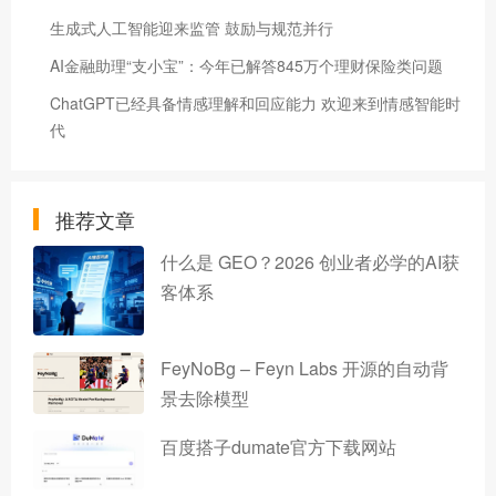
生成式人工智能迎来监管 鼓励与规范并行
AI金融助理“支小宝”：今年已解答845万个理财保险类问题
ChatGPT已经具备情感理解和回应能力 欢迎来到情感智能时
代
推荐文章
什么是 GEO？2026 创业者必学的AI获
客体系
FeyNoBg – Feyn Labs 开源的自动背
景去除模型
百度搭子dumate官方下载网站