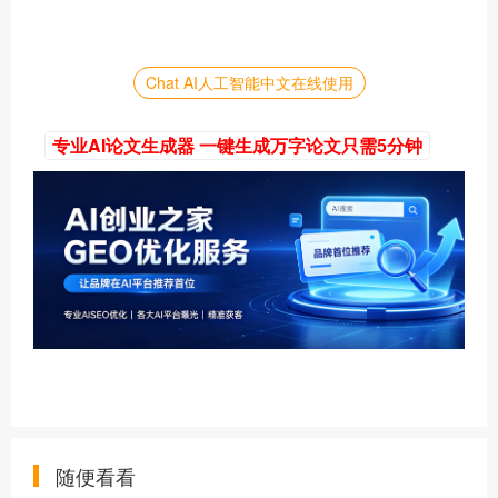
Chat AI人工智能中文在线使用
专业AI论文生成器 一键生成万字论文只需5分钟
随便看看