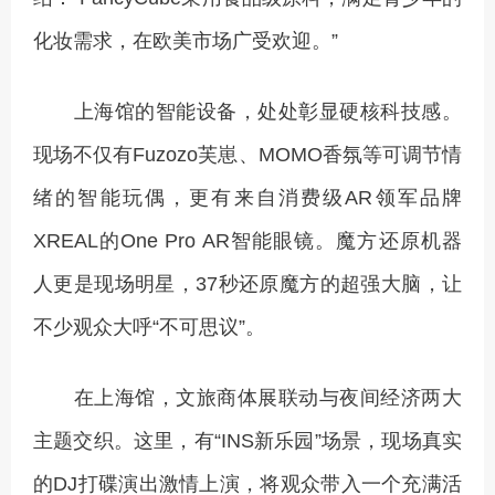
化妆需求，在欧美市场广受欢迎。”
上海馆的智能设备，处处彰显硬核科技感。
现场不仅有Fuzozo芙崽、MOMO香氛等可调节情
绪的智能玩偶，更有来自消费级AR领军品牌
XREAL的One Pro AR智能眼镜。魔方还原机器
人更是现场明星，37秒还原魔方的超强大脑，让
不少观众大呼“不可思议”。
在上海馆，文旅商体展联动与夜间经济两大
主题交织。这里，有“INS新乐园”场景，现场真实
的DJ打碟演出激情上演，将观众带入一个充满活