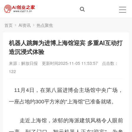
首页
AI资讯
热点聚焦
机器人跳舞为进博上海馆迎宾 多重AI互动打
造沉浸式体验
来源：解放日报
更新时间2025-11-05 11:53:57
点击数：
122
11月4日，在第八届进博会主场馆中央广场，
一座占地约300平方米的“上海馆”已准备就绪。
走近上海馆，浓郁的海派建筑风格令人眼前