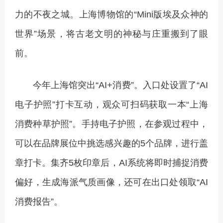
力的不夜之城。上海博物馆的“Mini版埃及众神的
世界”场景，将古老文明的神秘与庄重搬到了眼
前。
今年上海馆突出“AI+消费”。入口处设置了“AI
电子护照”打卡互动，观众可扫码获取一本“上海
消费种草护照”。手持电子护照，在参观过程中，
可以在品牌展位中挑选感兴趣的5个品牌，进行盖
章打卡。集齐5枚印章后，AI系统将即时捕捉消费
偏好，生成海派气质画像，还可在出口处领取“AI
消费报告”。